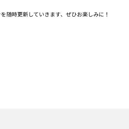
を随時更新していきます、
ぜひお楽しみに！