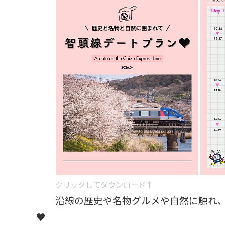
クリックしてダウンロード↑
沿線の歴史や名物グルメや自然に触れ
♥