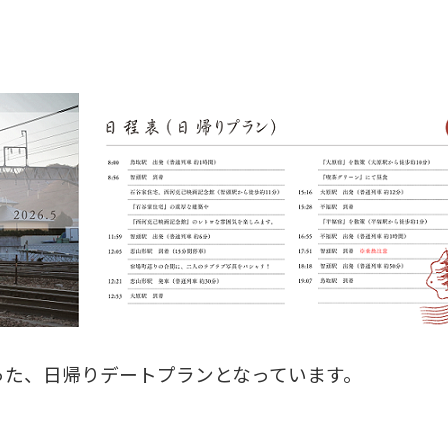
った、日帰りデートプランとなっています。