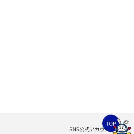
SNS公式アカウント