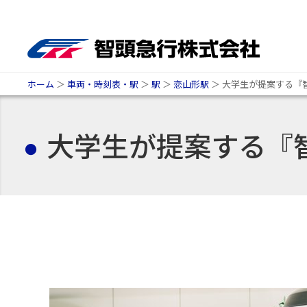
ホーム
＞
車両・時刻表・駅
＞
駅
＞
恋山形駅
＞
大学生が提案する『
大学生が提案する『