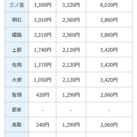
三ノ宮
3,300円
3,220円
6,020円
明石
3,010円
2,560円
3,860円
姫路
2,310円
2,560円
3,860円
上郡
1,740円
2,120円
3,420円
佐用
1,370円
2,120円
3,420円
大原
1,050円
2,120円
3,420円
智頭
420円
1,290円
2,060円
郡家
-
-
-
鳥取
240円
1,290円
2,060円