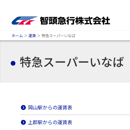
ホーム
＞
運賃
＞
特急スーパーいなば
特急スーパーいなば
岡山駅からの運賃表
上郡駅からの運賃表