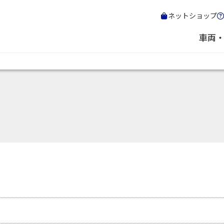
ネットショップ
車両