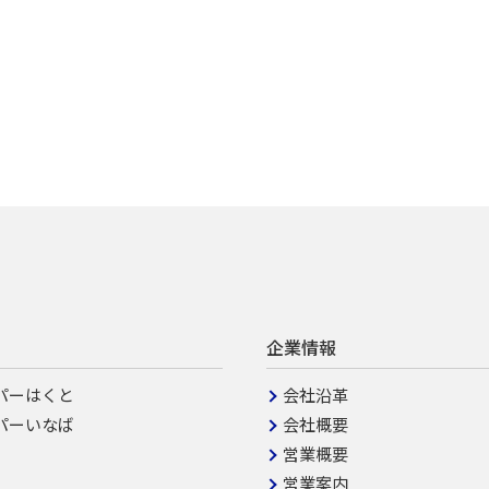
企業情報
パーはくと
会社沿革
パーいなば
会社概要
営業概要
営業案内