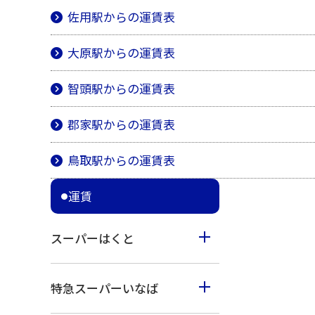
佐用駅からの運賃表
大原駅からの運賃表
智頭駅からの運賃表
郡家駅からの運賃表
鳥取駅からの運賃表
運賃
スーパーはくと
京都駅からの運賃表
特急スーパーいなば
新大阪駅からの運賃表