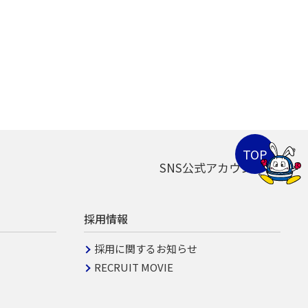
SNS公式アカウント
採用情報
採用に関するお知らせ
RECRUIT MOVIE