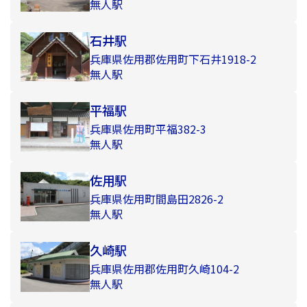
無人駅
石井駅
兵庫県佐用郡佐用町下石井1918-2
無人駅
平福駅
兵庫県佐用町平福382-3
無人駅
佐用駅
兵庫県佐用町間島田2826-2
無人駅
久崎駅
兵庫県佐用郡佐用町久崎104-2
無人駅