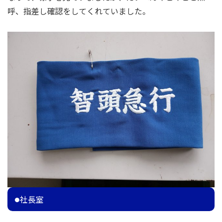
呼、指差し確認をしてくれていました。
社長室