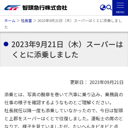
ホーム
＞
社長室
＞
2023年9月21日（木）スーパーはくとに添乗しまし
た
2023年9月21日（木）スーパーは
くとに添乗しました
更新日： 2023年09月21日
添乗とは、写真の腕章を巻いて汽車に乗り込み、乗務員の
仕事の様子を確認するようなものとご理解ください。
社長就任以降一度も添乗していなかったので、今日は智頭
と上郡をスーパーはくとで往復しました。運転士の席のと
なりで、様子を見ていましたが、たいへんキビキビと点