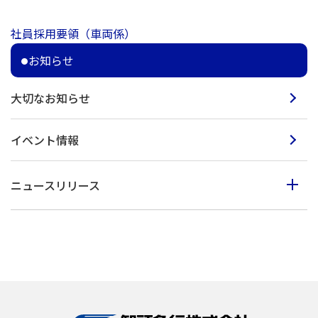
社員採用要領（車両係）
お知らせ
大切なお知らせ
イベント情報
ニュースリリース
2023年度
2022年度
2021年度
2020年度