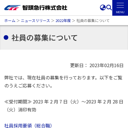
ホーム
＞
ニュースリリース
＞
2022年度
＞
社員の募集について
社員の募集について
更新日： 2023年02月16日
弊社では、現在社員の募集を行っております。以下をご覧
のうえご応募ください。
≪受付期間≫ 2023 年 2 月 7 日（火）～2023 年 2 月 28 日
（火）消印有効
社員採用要領（総合職）