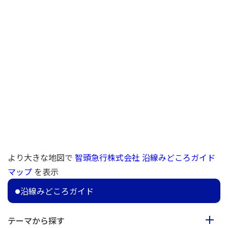
より大きな地図で
智頭急行株式会社 沿線みどころガイド
マップ
を表示
沿線みどころガイド
テーマから探す