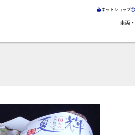
ネットショップ
車両