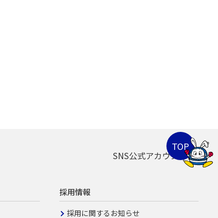
SNS公式アカウント
採用情報
採用に関するお知らせ