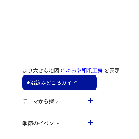
より大きな地図で
あおや和紙工房
を表示
沿線みどころガイド
テーマから探す
食べる
季節のイベント
見る