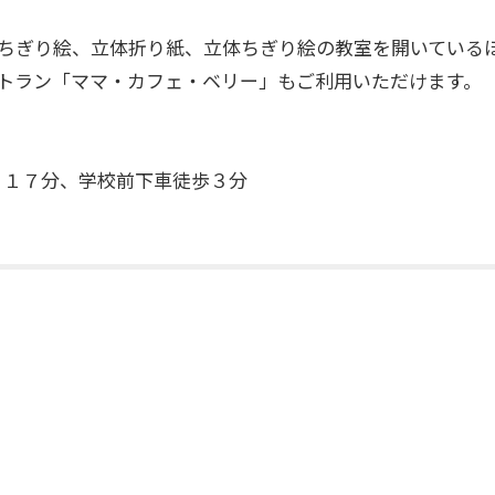
ちぎり絵、立体折り紙、立体ちぎり絵の教室を開いている
トラン「ママ・カフェ・ベリー」もご利用いただけます。
り１７分、学校前下車徒歩３分
）