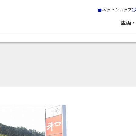
ネットショップ
車両