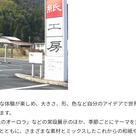
な体験が楽しめ、大きさ、形、色など自分のアイデアで世
きます。
のオーロラ」などの常設展示のほか、季節ごとにテーマを
とともに、さまざまな素材とミックスしたこれからの和紙