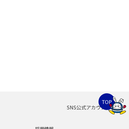
SNS公式アカウント
採用情報