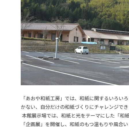
「あおや和紙工房」では、和紙に関するいろいろ
かない、自分だけの和紙づくりにチャレンジで
本館展示場では、和紙と光をテーマにした「和紙
「企画展」を開催し、和紙のもつ温もりや風合い