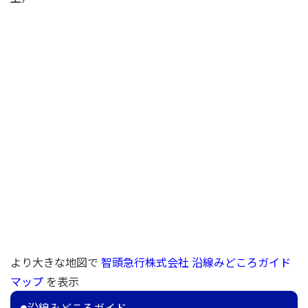
より大きな地図で
智頭急行株式会社 沿線みどころガイド
マップ
を表示
沿線みどころガイド