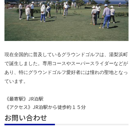
現在全国的に普及しているグラウンドゴルフは、湯梨浜町
で誕生しました。専用コースやスーパースライダーなどが
あり、特にグラウンドゴルフ愛好者には憧れの聖地となっ
ています。
《最寄駅》JR泊駅
《アクセス》JR泊駅から徒歩約１５分
お問い合わせ