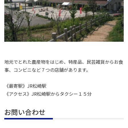
地元でとれた農産物をはじめ、特産品、民芸雑貨からお食
事、コンビニなど７つの店舗があります。
《最寄駅》JR松崎駅
《アクセス》JR松崎駅からタクシー１５分
お問い合わせ