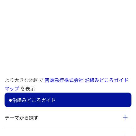
より大きな地図で
智頭急行株式会社 沿線みどころガイド
マップ
を表示
沿線みどころガイド
テーマから探す
食べる