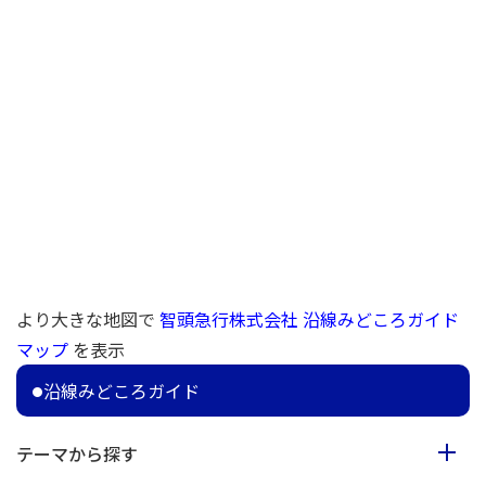
より大きな地図で
智頭急行株式会社 沿線みどころガイド
マップ
を表示
沿線みどころガイド
テーマから探す