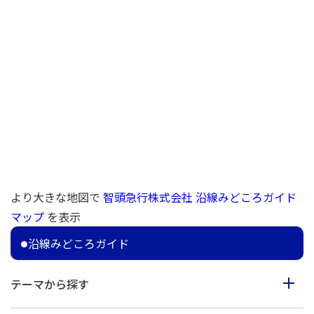
より大きな地図で
智頭急行株式会社 沿線みどころガイド
マップ
を表示
沿線みどころガイド
テーマから探す