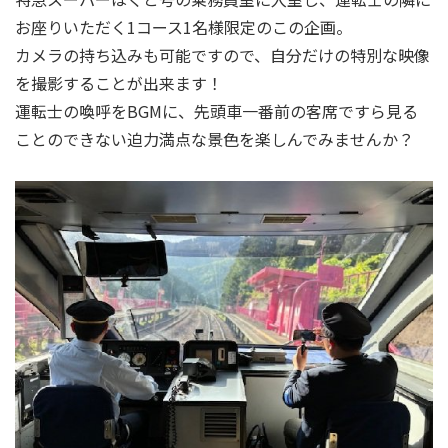
お座りいただく1コース1名様限定のこの企画。
カメラの持ち込みも可能ですので、自分だけの特別な映像
を撮影することが出来ます！
運転士の喚呼をBGMに、先頭車一番前の客席ですら見る
ことのできない迫力満点な景色を楽しんでみませんか？