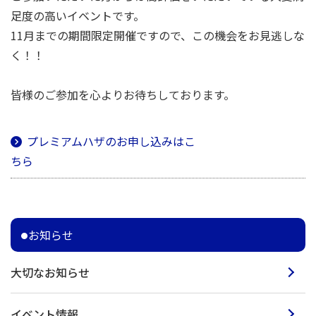
足度の高いイベントです。
11月までの期間限定開催ですので、この機会をお見逃しな
く！！
皆様のご参加を心よりお待ちしております。
プレミアムハザのお申し込みはこ
ちら
お知らせ
大切なお知らせ
イベント情報