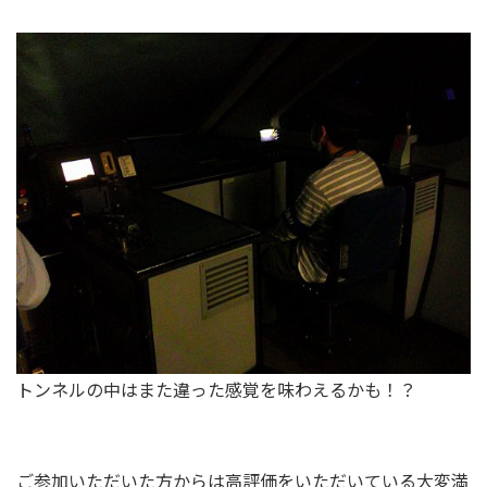
トンネルの中はまた違った感覚を味わえるかも！？
ご参加いただいた方からは高評価をいただいている大変満