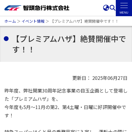
ホーム
＞
イベント情報
＞
【プレミアムハザ】絶賛開催中です！！
【プレミアムハザ】絶賛開催中で
す！！
更新日： 2025年06月27日
昨年度、弊社開業30周年記念事業の目玉企画として登場し
た「プレミアムハザ」を、
今年度も5月～11月の第2、第4土曜・日曜に好評開催中で
す！
特急スーパーはくと号の乗務員室に入室し、運転士の隣に