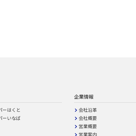
企業情報
パーはくと
会社沿革
パーいなば
会社概要
営業概要
営業案内