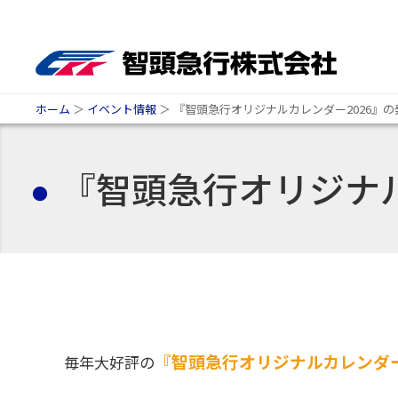
ホーム
＞
イベント情報
＞
『智頭急行オリジナルカレンダー2026』
『智頭急行オリジナル
『智頭急行オリジナルカレンダー
毎年大好評の