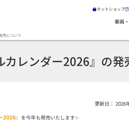
ネットショップ
車両
の発売について
カレンダー2026』の発
更新日： 2026
2026』
を今年も発売いたします✨