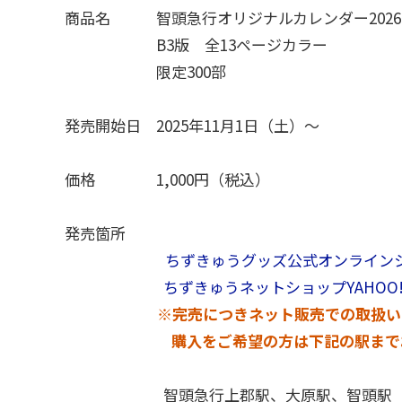
商品名 智頭急行オリジナルカレンダー2026
B3版 全13ページカラー
限定300部
発売開始日 2025年11月1日（土）～
価格 1,000円（税込）
発売箇所
ちずきゅうグッズ公式オンライン
ちずきゅうネットショップYAHOO
※完売につきネット販売での取扱い
購入をご希望の方は下記の駅までお問
智頭急行上郡駅、大原駅、智頭