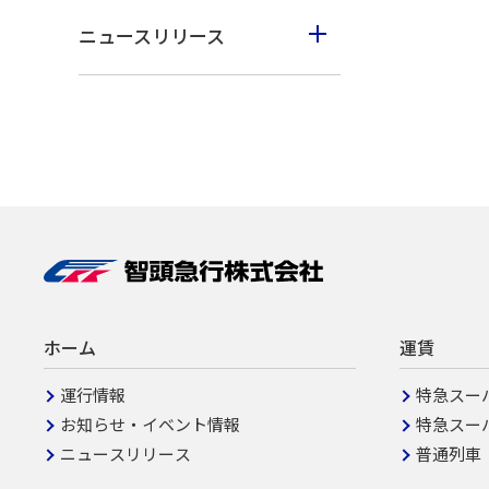
ニュースリリース
2023年度
2022年度
2021年度
2020年度
2019年度
ホーム
運賃
運行情報
特急スー
お知らせ・イベント情報
特急スー
ニュースリリース
普通列車