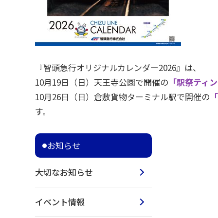
『智頭急行オリジナルカレンダー2026』は、
10月19日（日）天王寺公園で開催の
「駅祭ティング
10月26日（日）倉敷貨物ターミナル駅で開催の
「
す。
お知らせ
大切なお知らせ
イベント情報