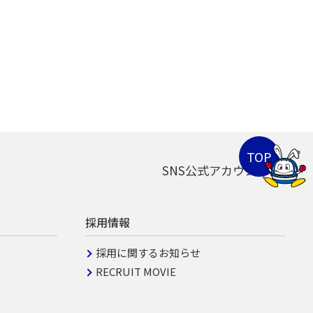
SNS公式アカウント
採用情報
採用に関するお知らせ
RECRUIT MOVIE