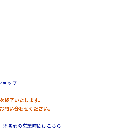
ショップ
!
を終了いたします。
い合わせください。
駅
※各駅の営業時間はこちら