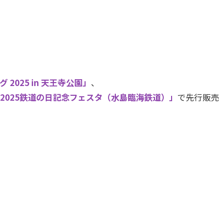
 2025 in 天王寺公園」
、
2025鉄道の日記念フェスタ（水島臨海鉄道）」
で先行販売