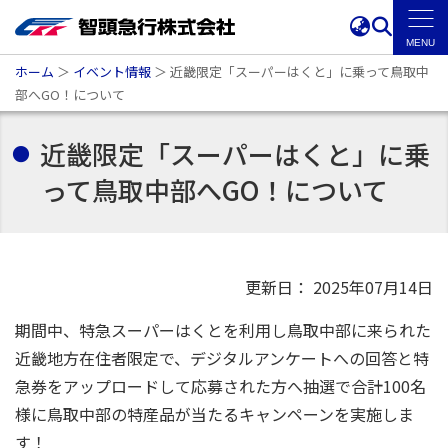
ホーム
＞
イベント情報
＞
近畿限定「スーパーはくと」に乗って鳥取中
部へGO！について
近畿限定「スーパーはくと」に乗
って鳥取中部へGO！について
更新日： 2025年07月14日
期間中、特急スーパーはくとを利用し鳥取中部に来られた
近畿地方在住者限定で、デジタルアンケートへの回答と特
急券をアップロードして応募された方へ抽選で合計100名
様に鳥取中部の特産品が当たるキャンペーンを実施しま
す！