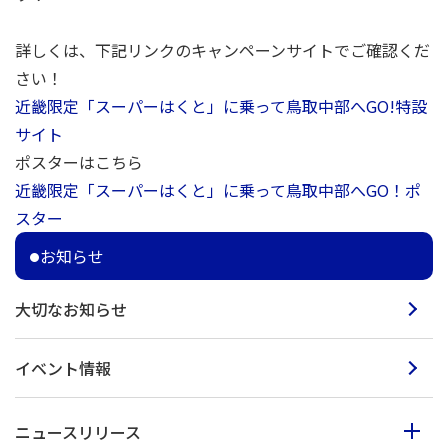
詳しくは、下記リンクのキャンペーンサイトでご確認くだ
さい！
近畿限定「スーパーはくと」に乗って鳥取中部へGO!特設
サイト
ポスターはこちら
近畿限定「スーパーはくと」に乗って鳥取中部へGO！ポ
スター
お知らせ
大切なお知らせ
イベント情報
ニュースリリース