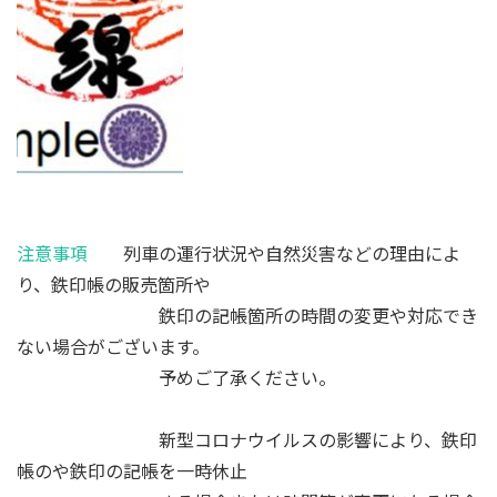
注意事項
列車の運行状況や自然災害などの理由によ
り、鉄印帳の販売箇所や
鉄印の記帳箇所の時間の変更や対応でき
ない場合がございます。
予めご了承ください。
新型コロナウイルスの影響により、鉄印
帳のや鉄印の記帳を一時休止