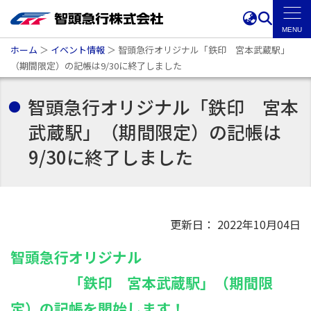
ホーム
＞
イベント情報
＞
智頭急行オリジナル「鉄印 宮本武蔵駅」
（期間限定）の記帳は9/30に終了しました
智頭急行オリジナル「鉄印 宮本
武蔵駅」（期間限定）の記帳は
9/30に終了しました
更新日： 2022年10月04日
智頭急行オリジナル
「鉄印 宮本武蔵駅」（期間限
定）の記帳を開始します！