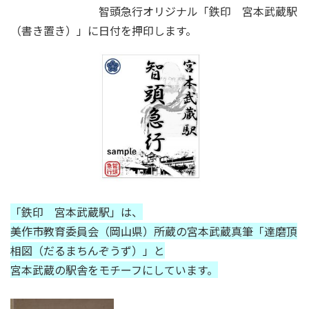
智頭急行オリジナル「鉄印 宮本武蔵駅
（書き置き）」に日付を押印します。
「鉄印 宮本武蔵駅」は、
美作市教育委員会（岡山県）所蔵の宮本武蔵真筆「達磨頂
相図（だるまちんぞうず）」と
宮本武蔵の駅舎をモチーフにしています。