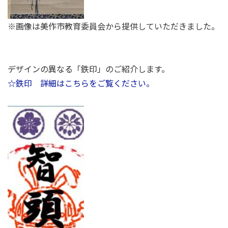
※画像は美作市教育委員会から提供していただきました。
デザインの異なる「鉄印」のご紹介します。
☆鉄印 詳細はこちらをご覧ください。