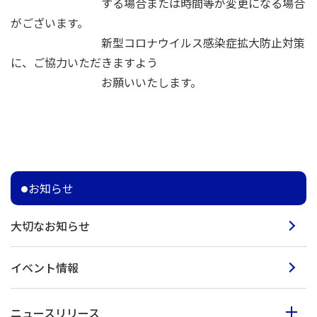
する場合または時間等が変更になる場合
がございます。
新型コロナウイルス感染症拡大防止対策
に、ご協力いただきますよう
お願いいたします。
お知らせ
大切なお知らせ
イベント情報
ニュースリリース