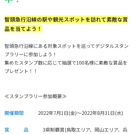
智頭急行沿線の駅や観光スポットを訪れて素敵な賞
品を当てよう！
智頭急行沿線にある対象スポットを巡ってデジタルスタン
プラリーに参加しよう！
集めたスタンプ数に応じて抽選で100名様に素敵な賞品を
プレゼント！！
≪スタンプラリー参加概要≫
開催期間
2022年7月1日(金)～2022年8月31日(水)
賞 品
3県制覇賞(鳥取エリア、岡山エリア、兵