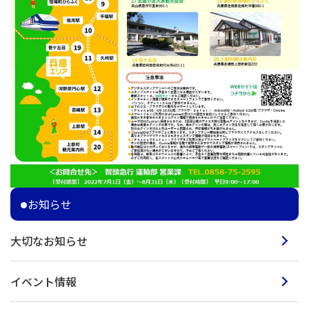
お知らせ
大切なお知らせ
イベント情報