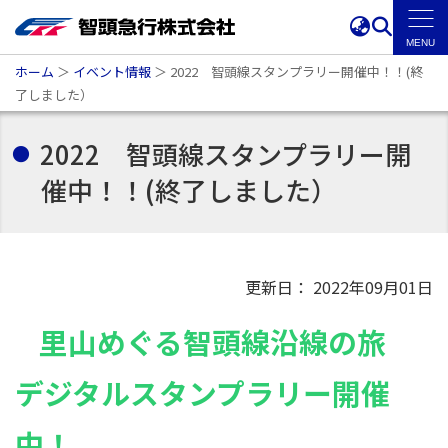
ホーム
＞
イベント情報
＞
2022 智頭線スタンプラリー開催中！！(終
了しました）
2022 智頭線スタンプラリー開
催中！！(終了しました）
更新日： 2022年09月01日
里山めぐる智頭線沿線の旅
デジタルスタンプラリー開催
中！