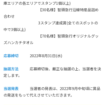
庫エリアの各エリアでスタンプ1個以上)
【30名様】智頭急行沿線特産品詰め
合わせ
3スタンプ達成賞(全てのスポットの
中で3個以上)
【70名様】智頭急行オリジナルグッ
ズハンカチタオル
応募締切
2022年8月31日(水)
抽選方法
応募締切後、厳正な抽選の上、当選者を決
定します。
当選発表
当選者の発表は、2022年9月中旬頃に賞品
の発送をもって代えさせていただきます。