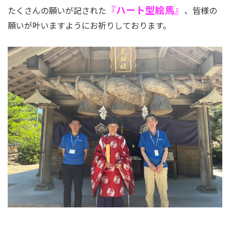
『ハート型絵馬』
たくさんの願いが記された
、皆様の
願いが叶いますようにお祈りしております。