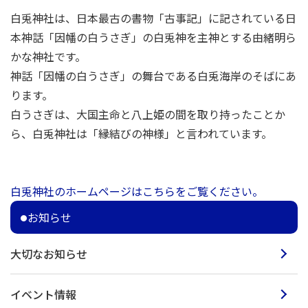
白兎神社は、日本最古の書物「古事記」に記されている日
本神話「因幡の白うさぎ」の白兎神を主神とする由緒明ら
かな神社です。
神話「因幡の白うさぎ」の舞台である白兎海岸のそばにあ
ります。
白うさぎは、大国主命と八上姫の間を取り持ったことか
ら、白兎神社は「縁結びの神様」と言われています。
白兎神社のホームページはこちらをご覧ください。
お知らせ
大切なお知らせ
イベント情報