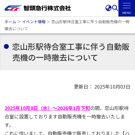
ホーム
＞
イベント情報
＞
恋山形駅待合室工事に伴う自動販売機の一時
撤去について
恋山形駅待合室工事に伴う自動販
売機の一時撤去について
更新日： 2025年10月03日
2025年10月8日（水）～2026年1月下旬
の間、恋山形駅待
合室に設置しております自動販売機を一時撤去いたしま
す。
これに伴いまして、自動販売機で販売しておりました【ハ