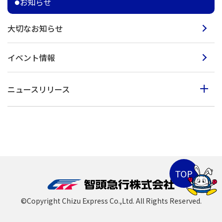
お知らせ
大切なお知らせ
イベント情報
ニュースリリース
2023年度
2022年度
2021年度
2020年度
2019年度
©Copyright Chizu Express Co.,Ltd. All Rights Reserved.