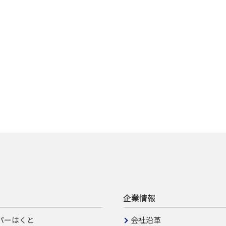
企業情報
パーはくと
会社沿革