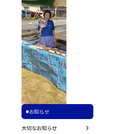
お知らせ
大切なお知らせ