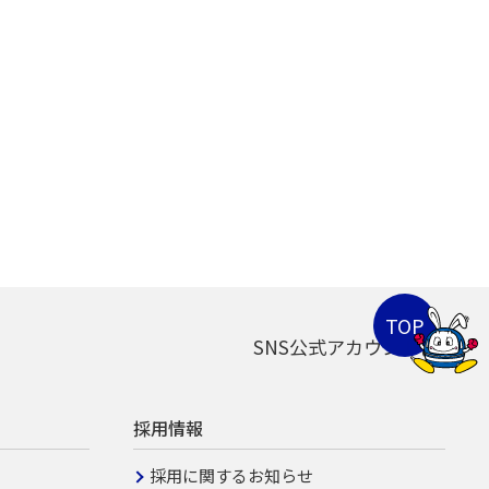
SNS公式アカウント
採用情報
採用に関するお知らせ