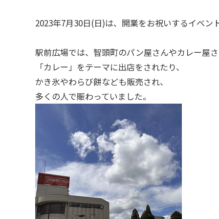
2023年7月30日(日)は、開業をお祝いするイ
駅前広場では、智頭町のパン屋さんやカレー屋さ
「カレー」をテーマに出店をされたり、
かき氷やわらび餅なども販売され、
多くの人で賑わっていました。