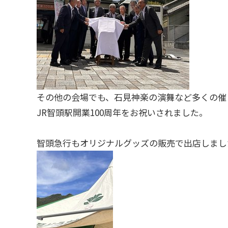
その他の会場でも、石見神楽の演舞など多くの催
JR智頭駅開業100周年をお祝いされました。
智頭急行もオリジナルグッズの販売で出店しまし