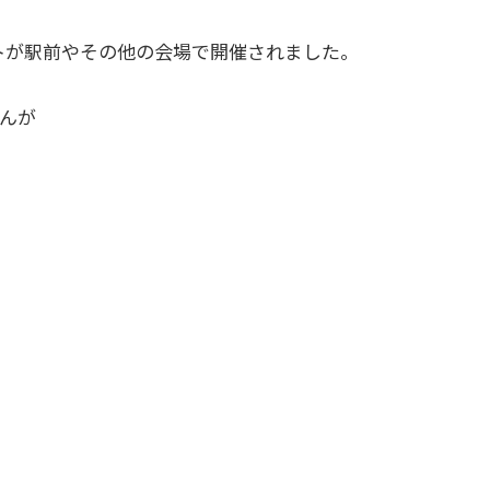
ベントが駅前やその他の会場で開催されました。
んが