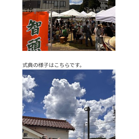
式典の様子はこちらです。