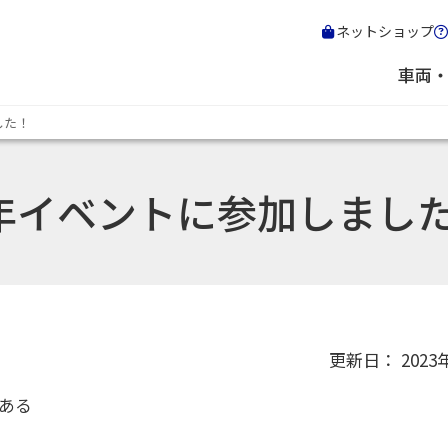
ネットショップ
車両
した！
周年イベントに参加しまし
更新日： 2023
ある