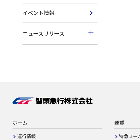
イベント情報
ニュースリリース
2023年度
2022年度
2021年度
2020年度
2019年度
ホーム
運賃
運行情報
特急スー