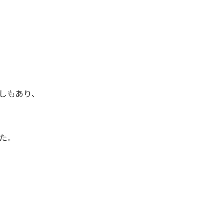
しもあり、
た。