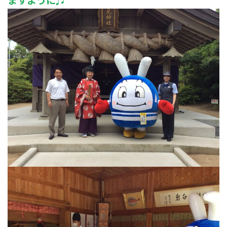
ますように♬