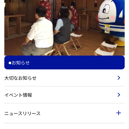
お知らせ
大切なお知らせ
イベント情報
ニュースリリース
2023年度