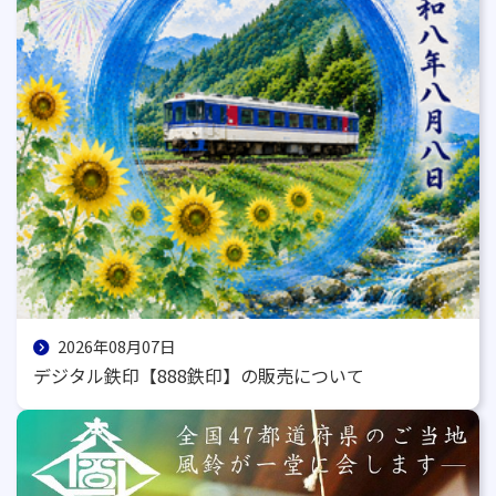
2026年08月07日
デジタル鉄印【888鉄印】の販売について