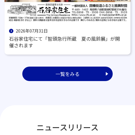
2026年07月31日
石谷家住宅にて「智頭急行所蔵 夏の風鈴展」が開
催されます
一覧をみる
ニュースリリース