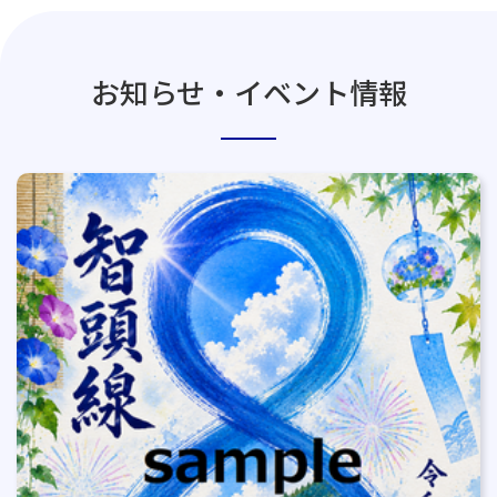
お知らせ・イベント情報