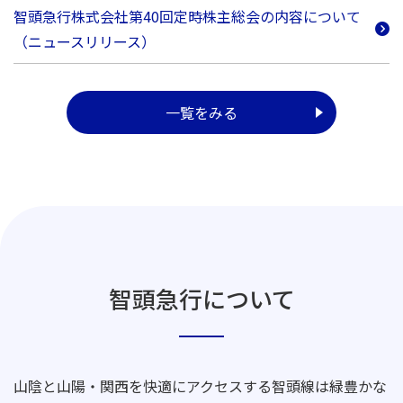
智頭急行株式会社第40回定時株主総会の内容について
（ニュースリリース）
一覧をみる
智頭急行について
山陰と山陽・関西を快適にアクセスする智頭線は緑豊かな