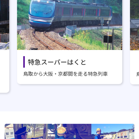
特急スーパーはくと
鳥取から大阪・京都間を走る特急列車