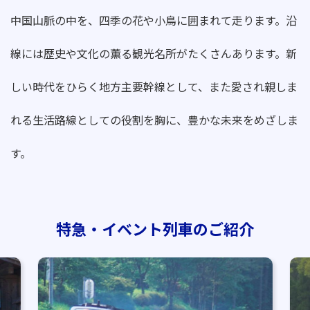
中国山脈の中を、四季の花や小鳥に囲まれて走ります。沿
線には歴史や文化の薫る観光名所がたくさんあります。新
しい時代をひらく地方主要幹線として、また愛され親しま
れる生活路線としての役割を胸に、豊かな未来をめざしま
す。
特急・イベント列車のご紹介