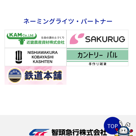
ネーミングライツ・パートナー