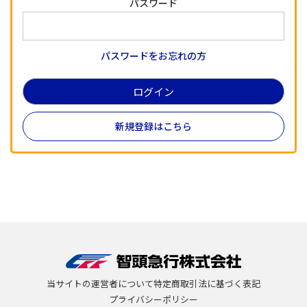
パスワード
パスワードをお忘れの方
新規登録はこちら
当サイトの運営者について
特定商取引法に基づく表記
プライバシーポリシー