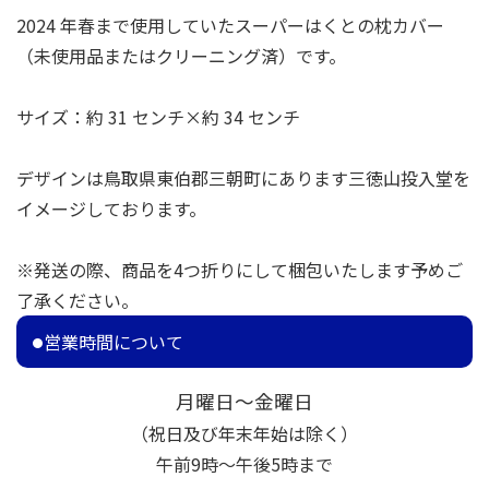
2024 年春まで使用していたスーパーはくとの枕カバー
（未使用品またはクリーニング済）です。
サイズ：約 31 センチ×約 34 センチ
デザインは鳥取県東伯郡三朝町にあります三徳山投入堂を
イメージしております。
※発送の際、商品を4つ折りにして梱包いたします予めご
了承ください。
営業時間について
月曜日～金曜日
（祝日及び年末年始は除く）
午前9時～午後5時まで