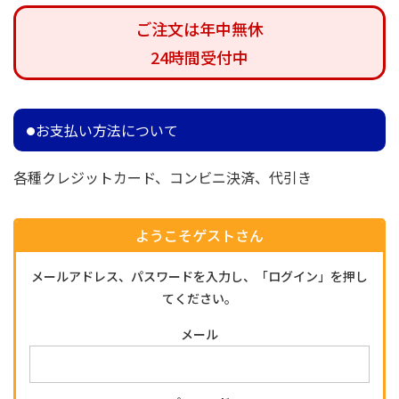
ご注文は年中無休
24時間受付中
お支払い方法について
各種クレジットカード、コンビニ決済、代引き
ようこそゲストさん
メールアドレス、パスワードを入力し、「ログイン」を押し
てください。
メール