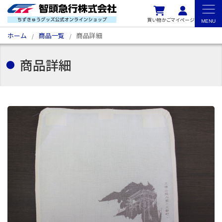
買い物かご
マイページ
ホーム
商品一覧
商品詳細
商品詳細