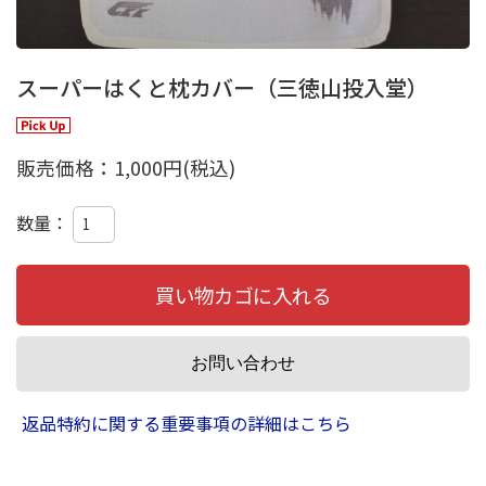
スーパーはくと枕カバー（三徳山投入堂）
販売価格：
1,000円
(税込)
数量：
返品特約に関する重要事項の詳細はこちら